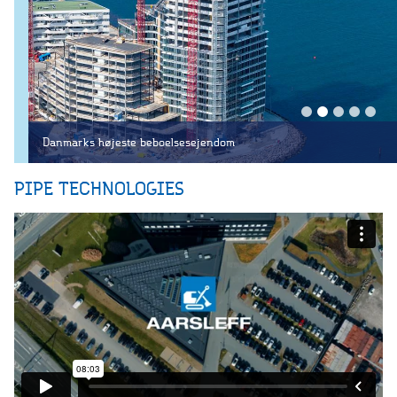
Danmarks højeste beboelsesejendom
PIPE TECHNOLOGIES