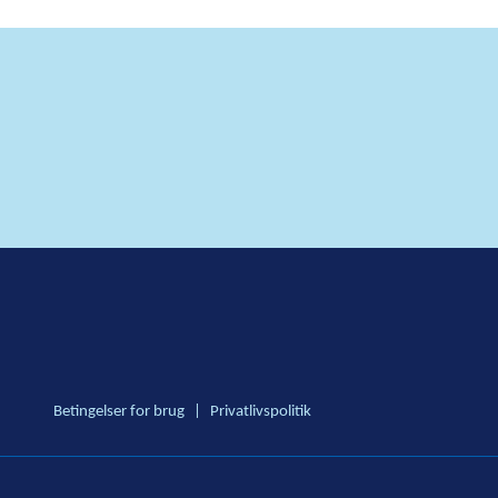
Betingelser for brug
|
Privatlivspolitik