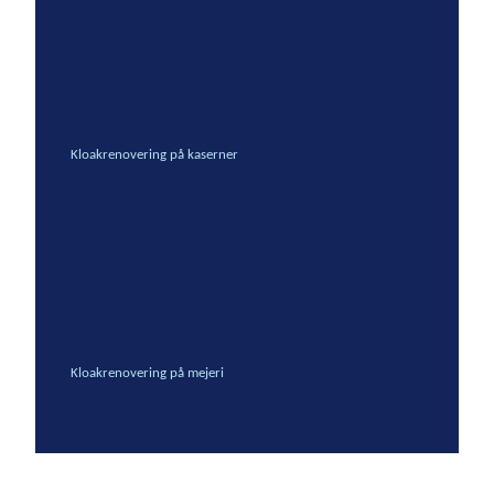
Kloakrenovering på kaserner
Kloakrenovering på mejeri