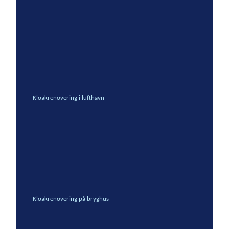
Kloakrenovering i lufthavn
Kloakrenovering på bryghus